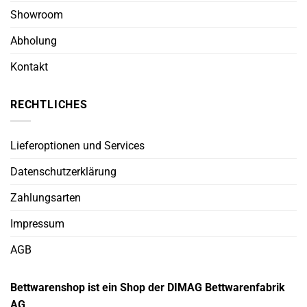
Showroom
Abholung
Kontakt
RECHTLICHES
Lieferoptionen und Services
Datenschutzerklärung
Zahlungsarten
Impressum
AGB
Bettwarenshop ist ein Shop der DIMAG Bettwarenfabrik
AG