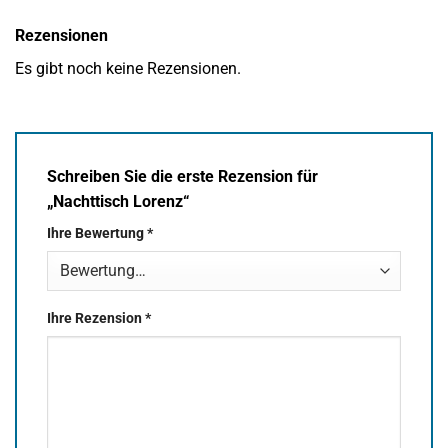
Rezensionen
Es gibt noch keine Rezensionen.
Schreiben Sie die erste Rezension für
„Nachttisch Lorenz“
Ihre Bewertung
*
Ihre Rezension
*