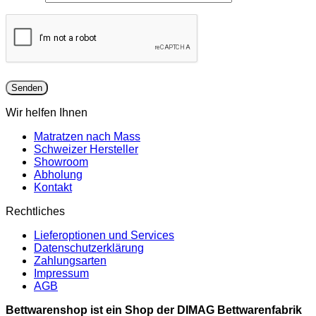
Wir helfen Ihnen
Matratzen nach Mass
Schweizer Hersteller
Showroom
Abholung
Kontakt
Rechtliches
Lieferoptionen und Services
Datenschutzerklärung
Zahlungsarten
Impressum
AGB
Bettwarenshop ist ein Shop der DIMAG Bettwarenfabrik