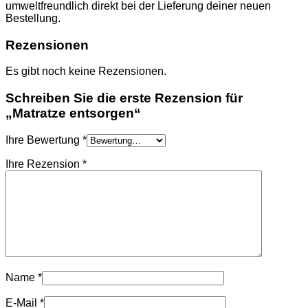
umweltfreundlich direkt bei der Lieferung deiner neuen
Bestellung.
Rezensionen
Es gibt noch keine Rezensionen.
Schreiben Sie die erste Rezension für
„Matratze entsorgen“
Ihre Bewertung
*
Ihre Rezension
*
Name
*
E-Mail
*