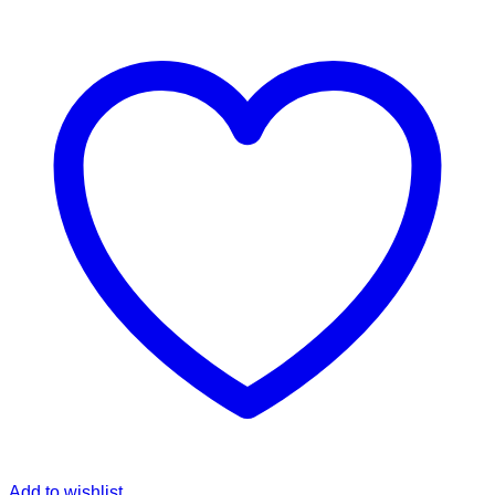
Add to wishlist