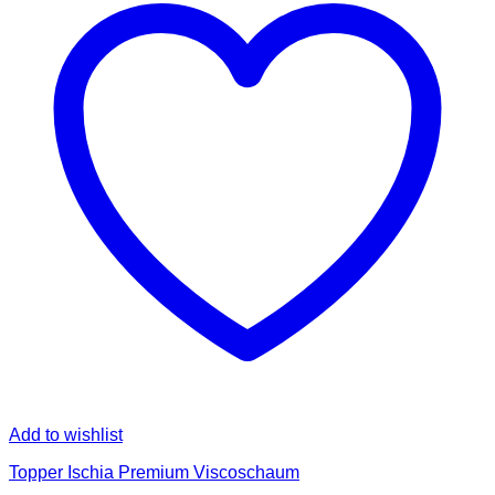
Add to wishlist
Topper Ischia Premium Viscoschaum