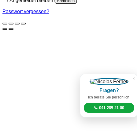
Angemeldet bleiben
Anmelden
Passwort vergessen?
×
Fragen?
Ich berate Sie persönlich.
📞 041 289 21 00