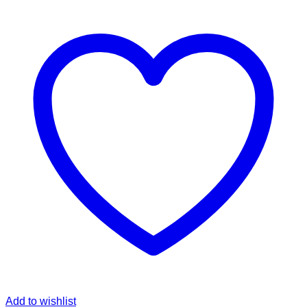
Add to wishlist