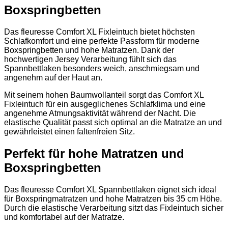
Boxspringbetten
Das fleuresse Comfort XL Fixleintuch bietet höchsten
Schlafkomfort und eine perfekte Passform für moderne
Boxspringbetten und hohe Matratzen. Dank der
hochwertigen Jersey Verarbeitung fühlt sich das
Spannbettlaken besonders weich, anschmiegsam und
angenehm auf der Haut an.
Mit seinem hohen Baumwollanteil sorgt das Comfort XL
Fixleintuch für ein ausgeglichenes Schlafklima und eine
angenehme Atmungsaktivität während der Nacht. Die
elastische Qualität passt sich optimal an die Matratze an und
gewährleistet einen faltenfreien Sitz.
Perfekt für hohe Matratzen und
Boxspringbetten
Das fleuresse Comfort XL Spannbettlaken eignet sich ideal
für Boxspringmatratzen und hohe Matratzen bis 35 cm Höhe.
Durch die elastische Verarbeitung sitzt das Fixleintuch sicher
und komfortabel auf der Matratze.