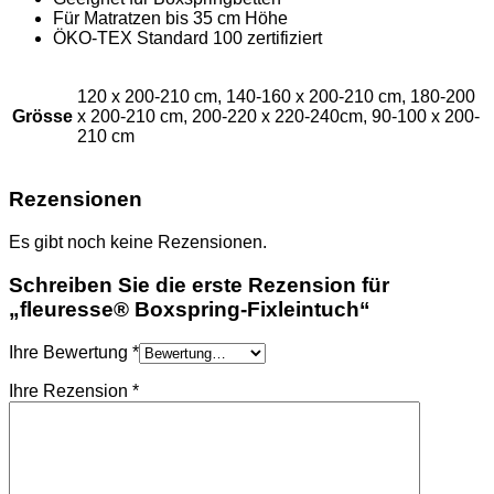
Für Matratzen bis 35 cm Höhe
ÖKO-TEX Standard 100 zertifiziert
120 x 200-210 cm, 140-160 x 200-210 cm, 180-200
Grösse
x 200-210 cm, 200-220 x 220-240cm, 90-100 x 200-
210 cm
Rezensionen
Es gibt noch keine Rezensionen.
Schreiben Sie die erste Rezension für
„fleuresse® Boxspring-Fixleintuch“
Ihre Bewertung
*
Ihre Rezension
*