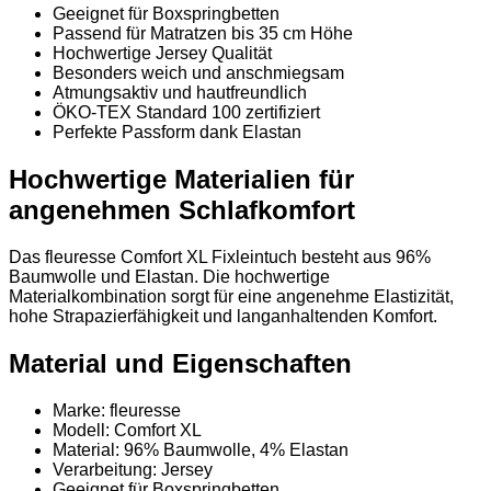
Geeignet für Boxspringbetten
Passend für Matratzen bis 35 cm Höhe
Hochwertige Jersey Qualität
Besonders weich und anschmiegsam
Atmungsaktiv und hautfreundlich
ÖKO-TEX Standard 100 zertifiziert
Perfekte Passform dank Elastan
Hochwertige Materialien für
angenehmen Schlafkomfort
Das fleuresse Comfort XL Fixleintuch besteht aus 96%
Baumwolle und Elastan. Die hochwertige
Materialkombination sorgt für eine angenehme Elastizität,
hohe Strapazierfähigkeit und langanhaltenden Komfort.
Material und Eigenschaften
Marke: fleuresse
Modell: Comfort XL
Material: 96% Baumwolle, 4% Elastan
Verarbeitung: Jersey
Geeignet für Boxspringbetten