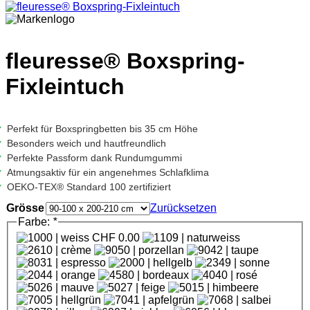
fleuresse® Boxspring-
Fixleintuch
Perfekt für Boxspringbetten bis 35 cm Höhe
Besonders weich und hautfreundlich
Perfekte Passform dank Rundumgummi
Atmungsaktiv für ein angenehmes Schlafklima
OEKO-TEX® Standard 100 zertifiziert
Grösse
Zurücksetzen
Farbe:
*