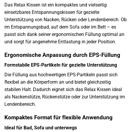
Das Relax Kissen ist ein kompaktes und vielseitig
einsetzbares Entspannungskissen für gezielte
Unterstützung von Nacken, Rücken oder Lendenbereich. Ob
im Entspannungsbad, auf dem Sofa oder im Bett – es
passt sich dank seiner ergonomischen Füllung optimal an
und sorgt für angenehme Entlastung in jeder Position.
Ergonomische Anpassung durch EPS-Füllung
Formstabile EPS-Partikeln für gezielte Unterstützung
Die Füllung aus hochwertigen EPS-Partikeln passt sich
flexibel an die Körperform an und bietet gleichzeitig
stabilen Halt. Dadurch eignet sich das Relax Kissen ideal
als Nackenstütze, Rückenstütze oder zur Unterstützung im
Lendenbereich.
Kompaktes Format für flexible Anwendung
Ideal für Bad, Sofa und unterwegs