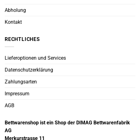
Abholung
Kontakt
RECHTLICHES
Lieferoptionen und Services
Datenschutzerklärung
Zahlungsarten
Impressum
AGB
Bettwarenshop ist ein Shop der DIMAG Bettwarenfabrik
AG
Merkurstrasse 11