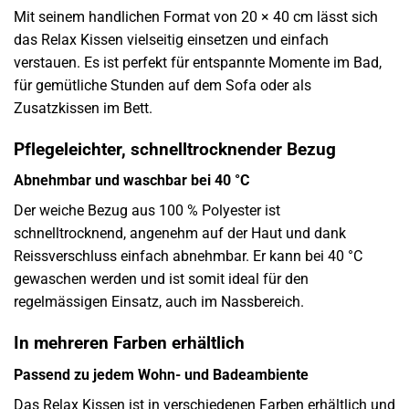
Mit seinem handlichen Format von 20 × 40 cm lässt sich
das Relax Kissen vielseitig einsetzen und einfach
verstauen. Es ist perfekt für entspannte Momente im Bad,
für gemütliche Stunden auf dem Sofa oder als
Zusatzkissen im Bett.
Pflegeleichter, schnelltrocknender Bezug
Abnehmbar und waschbar bei 40 °C
Der weiche Bezug aus 100 % Polyester ist
schnelltrocknend, angenehm auf der Haut und dank
Reissverschluss einfach abnehmbar. Er kann bei 40 °C
gewaschen werden und ist somit ideal für den
regelmässigen Einsatz, auch im Nassbereich.
In mehreren Farben erhältlich
Passend zu jedem Wohn- und Badeambiente
Das Relax Kissen ist in verschiedenen Farben erhältlich und