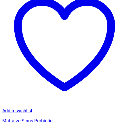
Add to wishlist
Matratze Sinus Probiotic