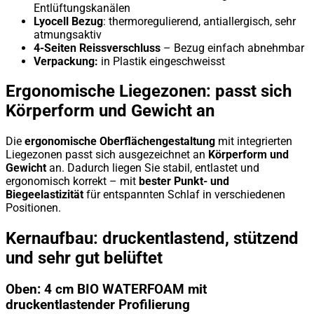
Entlüftungskanälen
Lyocell Bezug
: thermoregulierend, antiallergisch, sehr
atmungsaktiv
4-Seiten Reissverschluss
– Bezug einfach abnehmbar
Verpackung:
in Plastik eingeschweisst
Ergonomische Liegezonen: passt sich
Körperform und Gewicht an
Die
ergonomische Oberflächengestaltung
mit integrierten
Liegezonen passt sich ausgezeichnet an
Körperform und
Gewicht
an. Dadurch liegen Sie stabil, entlastet und
ergonomisch korrekt – mit
bester Punkt- und
Biegeelastizität
für entspannten Schlaf in verschiedenen
Positionen.
Kernaufbau: druckentlastend, stützend
und sehr gut belüftet
Oben: 4 cm BIO WATERFOAM mit
druckentlastender Profilierung