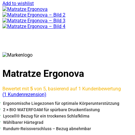
Add to wishlist
Matratze Ergonova
Bewertet mit
5
von 5, basierend auf
1
Kundenbewertung
(
1
Kundenrezension)
Ergonomische Liegezonen für optimale Körperunterstützung
2 × BIO WATERFOAM für spürbare Druckentlastung
Lyocell® Bezug für ein trockenes Schlafklima
Wählbarer Härtegrad
Rundum-Reissverschluss – Bezug abnehmbar