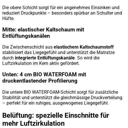
Die obere Schicht sorgt für ein angenehmes Einsinken und
reduziert Druckpunkte – besonders spürbar an Schulter und
Hüfte.
Mitte: elastischer Kaltschaum mit
Entlüftungskanälen
Die Zwischenschicht aus
elastischem Kaltschaumstoff
stabilisiert das Liegegefühl und unterstützt die Matratze
durch
integrierte Entlüftungskanäle
. So wird die
Luftzirkulation im Kern aktiv gefördert.
Unten: 4 cm BIO WATERFOAM mit
druckentlastender Profilierung
Die untere BIO WATERFOAM-Schicht sorgt für zusätzliche
Stabilität und unterstützt die gleichmässige Druckverteilung
– perfekt für ein ruhiges, ausgewogenes Liegegefühl.
Belüftung: spezielle Einschnitte für
mehr Luftzirkulation