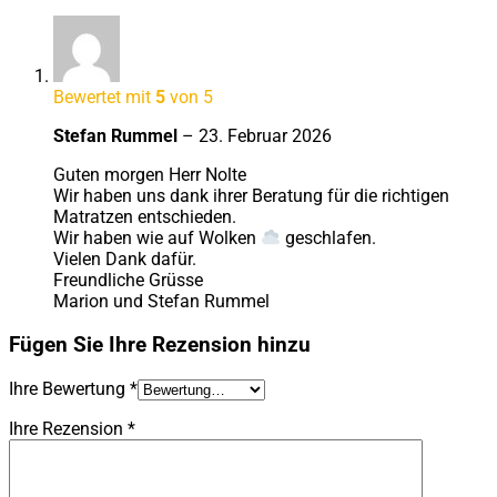
Bewertet mit
5
von 5
Stefan Rummel
–
23. Februar 2026
Guten morgen Herr Nolte
Wir haben uns dank ihrer Beratung für die richtigen
Matratzen entschieden.
Wir haben wie auf Wolken
geschlafen.
Vielen Dank dafür.
Freundliche Grüsse
Marion und Stefan Rummel
Fügen Sie Ihre Rezension hinzu
Ihre Bewertung
*
Ihre Rezension
*