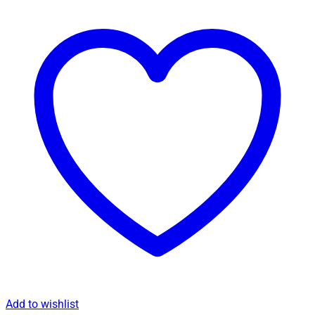
Add to wishlist